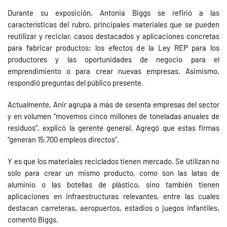
Durante su exposición, Antonia Biggs se refirió a las
características del rubro, principales materiales que se pueden
reutilizar y reciclar, casos destacados y aplicaciones concretas
para fabricar productos; los efectos de la Ley REP para los
productores y las oportunidades de negocio para el
emprendimiento o para crear nuevas empresas. Asimismo,
respondió preguntas del público presente.
Actualmente, Anir agrupa a más de sesenta empresas del sector
y en volumen “movemos cinco millones de toneladas anuales de
residuos”, explicó la gerente general. Agregó que estas firmas
“generan 15.700 empleos directos”.
Y es que los materiales reciclados tienen mercado. Se utilizan no
solo para crear un mismo producto, como son las latas de
aluminio o las botellas de plástico, sino también tienen
aplicaciones en infraestructuras relevantes, entre las cuales
destacan carreteras, aeropuertos, estadios o juegos infantiles,
comentó Biggs.