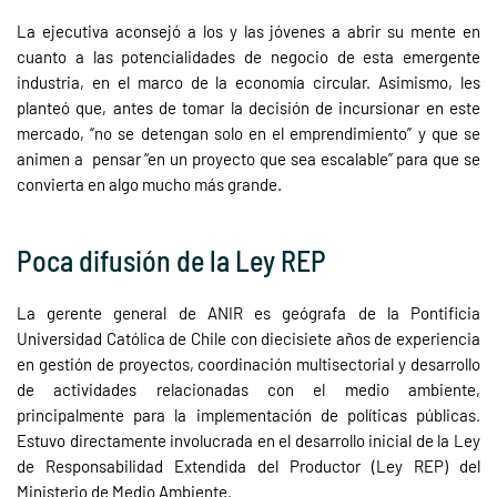
La ejecutiva aconsejó a los y las jóvenes a abrir su mente en
cuanto a las potencialidades de negocio de esta emergente
industria, en el marco de la economía circular. Asimismo, les
planteó que, antes de tomar la decisión de incursionar en este
mercado, “no se detengan solo en el emprendimiento” y que se
animen a pensar “en un proyecto que sea escalable” para que se
convierta en algo mucho más grande.
Poca difusión de la Ley REP
La gerente general de ANIR es geógrafa de la Pontificia
Universidad Católica de Chile con diecisiete años de experiencia
en gestión de proyectos, coordinación multisectorial y desarrollo
de actividades relacionadas con el medio ambiente,
principalmente para la implementación de políticas públicas.
Estuvo directamente involucrada en el desarrollo inicial de la Ley
de Responsabilidad Extendida del Productor (Ley REP) del
Ministerio de Medio Ambiente.