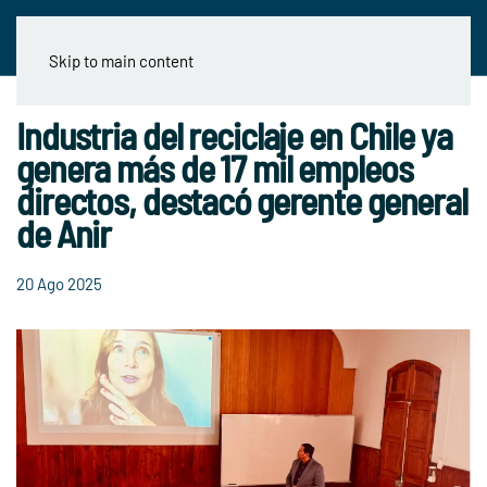
Skip to main content
Industria del reciclaje en Chile ya
genera más de 17 mil empleos
directos, destacó gerente general
de Anir
20 Ago 2025