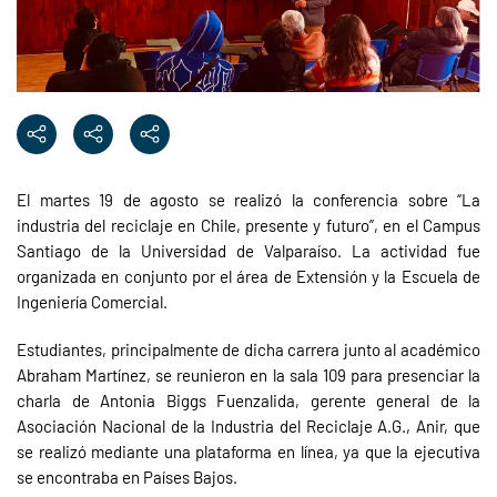
El martes 19 de agosto se realizó la conferencia sobre “La
industria del reciclaje en Chile, presente y futuro”, en el Campus
Santiago de la Universidad de Valparaíso. La actividad fue
organizada en conjunto por el área de Extensión y la Escuela de
Ingeniería Comercial.
Estudiantes, principalmente de dicha carrera junto al académico
Abraham Martínez, se reunieron en la sala 109 para presenciar la
charla de Antonia Biggs Fuenzalida, gerente general de la
Asociación Nacional de la Industria del Reciclaje A.G., Anir, que
se realizó mediante una plataforma en línea, ya que la ejecutiva
se encontraba en Países Bajos.