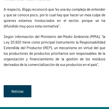
A respecto, Biggs reconoció que “es una ley compleja de entender
y que se conoce poco, por lo cual hay que hacer un mea culpa de
quienes estamos involucrados en el sector, porque se ha
difundido muy poco esta normativa”.
Según información del Ministerio del Medio Ambiente (MMA), “la
Ley 20.920 tiene como principal instrumento la Responsabilidad
Extendida del Productor (REP), un mecanismo en virtud del que
los productores de productos prioritarios son responsables de la
organización y financiamiento de la gestión de los residuos
derivados de la comercialización de sus productos en el país”.
Noticias