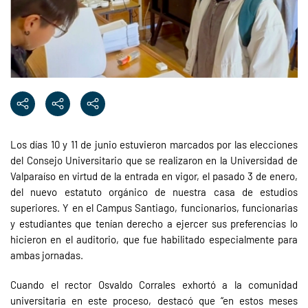
Los días 10 y 11 de junio estuvieron marcados por las elecciones
del Consejo Universitario que se realizaron en la Universidad de
Valparaíso en virtud de la entrada en vigor, el pasado 3 de enero,
del nuevo estatuto orgánico de nuestra casa de estudios
superiores. Y en el Campus Santiago, funcionarios, funcionarias
y estudiantes que tenían derecho a ejercer sus preferencias lo
hicieron en el auditorio, que fue habilitado especialmente para
ambas jornadas.
Cuando el rector Osvaldo Corrales exhortó a la comunidad
universitaria en este proceso, destacó que “en estos meses