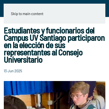
Skip to main content
Estudiantes y funcionarios del
Campus UV Santiago participaron
en la elección de sus
representantes al Consejo
Universitario
13 Jun 2025