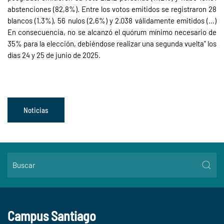
abstenciones (82,8%). Entre los votos emitidos se registraron 28
blancos (1.3%), 56 nulos (2,6%) y 2.038 válidamente emitidos (…)
En consecuencia, no se alcanzó el quórum mínimo necesario de
35% para la elección, debiéndose realizar una segunda vuelta" los
días 24 y 25 de junio de 2025.
Noticias
Campus Santiago