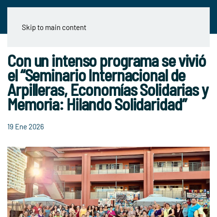
Skip to main content
Con un intenso programa se vivió
el “Seminario Internacional de
Arpilleras, Economías Solidarias y
Memoria: Hilando Solidaridad”
19 Ene 2026