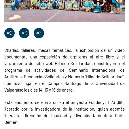
Charlas, talleres, mesas temáticas, la exhibición de un video
documental, una exposición de arpilleras al aire libre y el
lanzamiento del sitio web Hilando Solidaridad, constituyeron el
programa de actividades del Seminario Internacional de
Arpilleras, Economías Solidarias y Memoria “Hilando Solidaridad”,
que tuvo lugar en el Campus Santiago de la Universidad de
Valparaíso los días 14, 15 y 16 de enero.
Este encuentro se enmarcó en el proyecto Fondecyt 11231066,
liderado por la investigadora de la institución, quien además
lidera la Dirección de Igualdad y Diversidad, doctora Karin
Berlien.