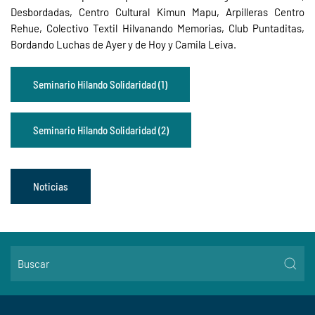
Desbordadas, Centro Cultural Kimun Mapu, Arpilleras Centro
Rehue, Colectivo Textil Hilvanando Memorias, Club Puntaditas,
Bordando Luchas de Ayer y de Hoy y Camila Leiva.
Seminario Hilando Solidaridad (1)
Seminario Hilando Solidaridad (2)
Noticias